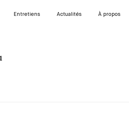
Entretiens
Actualités
À propos
u