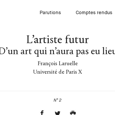
Parutions
Comptes rendus
L’artiste futur
D’un art qui n’aura pas eu lie
François Laruelle
Université de Paris X
N° 2