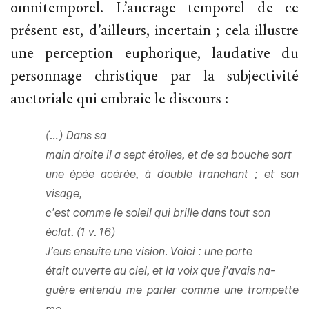
omnitemporel. L’ancrage temporel de ce
présent est, d’ailleurs, incertain ; cela illustre
une perception euphorique, laudative du
personnage christique par la subjectivité
auctoriale qui embraie le discours :
(…) Dans sa
main droite il a sept étoiles, et de sa bouche sort
une épée acérée, à double tranchant ; et son
visage,
c’est comme le soleil qui brille dans tout son
éclat. (1 v. 16)
J’eus ensuite une vision. Voici : une porte
était ouverte au ciel, et la voix que j’avais na-
guère entendu me parler comme une trompette