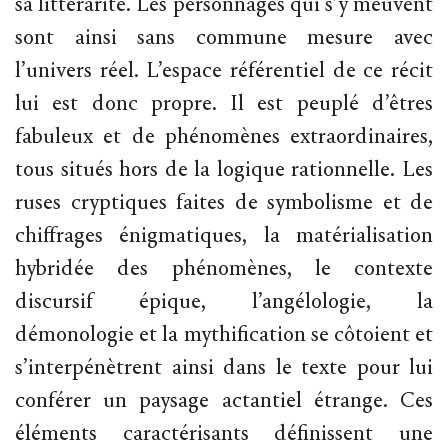
sa littérarité. Les personnages qui s’y meuvent
sont ainsi sans commune mesure avec
l’univers réel. L’espace référentiel de ce récit
lui est donc propre. Il est peuplé d’êtres
fabuleux et de phénomènes extraordinaires,
tous situés hors de la logique rationnelle. Les
ruses cryptiques faites de symbolisme et de
chiffrages énigmatiques, la matérialisation
hybridée des phénomènes, le contexte
discursif épique, l’angélologie, la
démonologie et la mythification se côtoient et
s’interpénètrent ainsi dans le texte pour lui
conférer un paysage actantiel étrange. Ces
éléments caractérisants définissent une