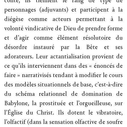
conte, ils tiennent le rang de type de
personnages (adjuvants) et participent à la
diégèse comme acteurs permettant à la
volonté vindicative de Dieu de prendre forme
et d’agir comme élément résolutoire du
désordre instauré par la Bête et ses
adorateurs. Leur actantialisation provient de
ce qu’ils interviennent dans des « énoncés de
faire » narrativisés tendant à modifier le cours
des modèles situationnels de base, c’est-à-dire
du schéma relationnel de domination de
Babylone, la prostituée et l’orgueilleuse, sur
l’Église du Christ. Ils dotent le vibratoire,
l’olfactif (dans la sensation olfactive de soufre