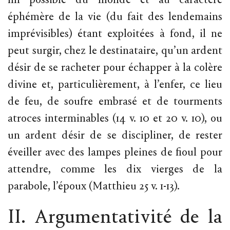
fin possible du monde et au caractère
éphémère de la vie (du fait des lendemains
imprévisibles) étant exploitées à fond, il ne
peut surgir, chez le destinataire, qu’un ardent
désir de se racheter pour échapper à la colère
divine et, particulièrement, à l’enfer, ce lieu
de feu, de soufre embrasé et de tourments
atroces interminables (14 v. 10 et 20 v. 10), ou
un ardent désir de se discipliner, de rester
éveiller avec des lampes pleines de fioul pour
attendre, comme les dix vierges de la
parabole, l’époux (Matthieu 25 v. 1-13).
II. Argumentativité de la