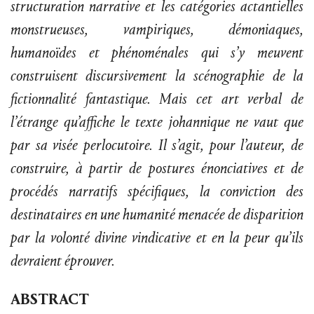
structuration narrative et les catégories actantielles
monstrueuses, vampiriques, démoniaques,
humanoïdes et phénoménales qui s’y meuvent
construisent discursivement la scénographie de la
fictionnalité fantastique. Mais cet art verbal de
l’étrange qu’affiche le texte johannique ne vaut que
par sa visée perlocutoire. Il s’agit, pour l’auteur, de
construire, à partir de postures énonciatives et de
procédés narratifs spécifiques, la conviction des
destinataires en une humanité menacée de disparition
par la volonté divine vindicative et en la peur qu’ils
devraient éprouver.
ABSTRACT