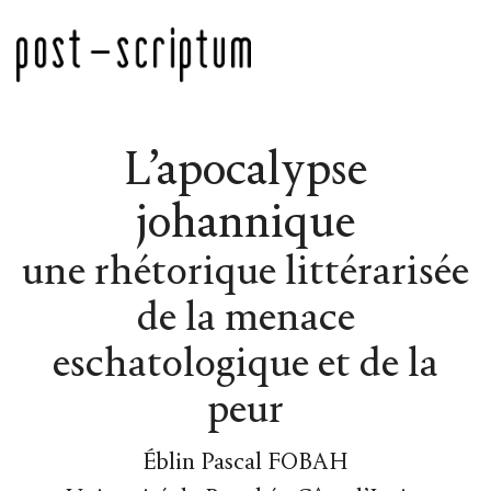
L’apocalypse
johannique
une rhétorique littérarisée
de la menace
eschatologique et de la
peur
Éblin Pascal FOBAH