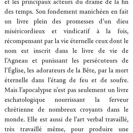
et les principaux acteurs du drame de la fin
des temps. Son fondement manichéen en fait
un livre plein des promesses d’un dieu
miséricordieux et vindicatif à la fois,
récompensant par la vie éternelle ceux dont le
nom est inscrit dans le livre de vie de
l’Agneau et punissant les persécuteurs de
l’Église, les adorateurs de la Bête, par la mort
éternelle dans l’étang de feu et de soufre.
Mais l’apocalypse n’est pas seulement un livre
eschatologique nourrissant la ferveur
chrétienne de nombreux croyants dans le
monde. Elle est aussi de l’art verbal travaillé,
très travaillé même, pour produire une