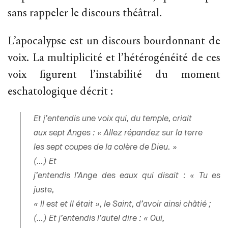
sans rappeler le discours théâtral.
L’apocalypse est un discours bourdonnant de
voix. La multiplicité et l’hétérogénéité de ces
voix figurent l’instabilité du moment
eschatologique décrit :
Et j’entendis une voix qui, du temple, criait
aux sept Anges : « Allez répandez sur la terre
les sept coupes de la colère de Dieu. »
(…) Et
j’entendis l’Ange des eaux qui disait : « Tu es
juste,
« Il est et Il était », le Saint, d’avoir ainsi châtié ;
(…) Et j’entendis l’autel dire : « Oui,