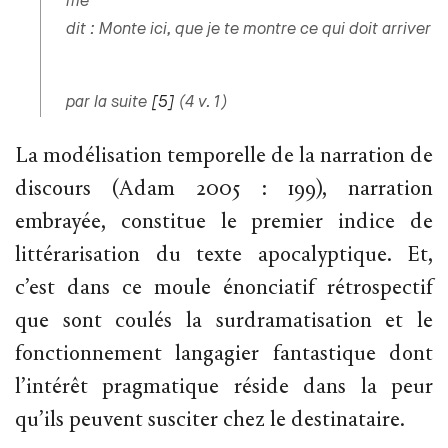
me
dit : Monte ici, que je te montre
ce qui doit arriver
par la suite
[5]
(4 v. 1)
La modélisation temporelle de la narration de
discours (Adam 2005 : 199), narration
embrayée, constitue le premier indice de
littérarisation du texte apocalyptique. Et,
c’est dans ce moule énonciatif rétrospectif
que sont coulés la surdramatisation et le
fonctionnement langagier fantastique dont
l’intérêt pragmatique réside dans la peur
qu’ils peuvent susciter chez le destinataire.