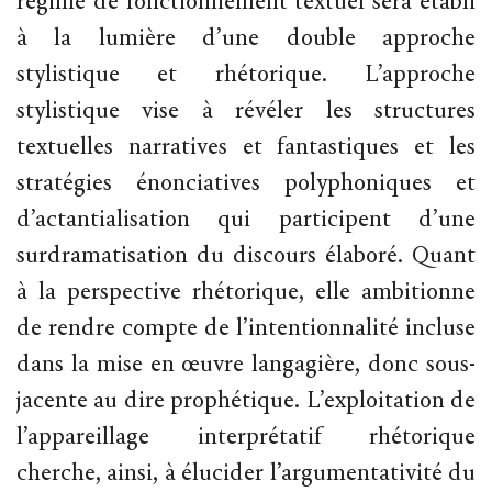
régime de fonctionnement textuel sera établi
à la lumière d’une double approche
stylistique et rhétorique. L’approche
stylistique vise à révéler les structures
textuelles narratives et fantastiques et les
stratégies énonciatives polyphoniques et
d’actantialisation qui participent d’une
surdramatisation du discours élaboré. Quant
à la perspective rhétorique, elle ambitionne
de rendre compte de l’intentionnalité incluse
dans la mise en œuvre langagière, donc sous-
jacente au dire prophétique. L’exploitation de
l’appareillage interprétatif rhétorique
cherche, ainsi, à élucider l’argumentativité du