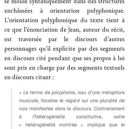
se moule syntaxiquement dans des structures
enchâssées à orientation polyphonique.
L’orientation polyphonique du texte tient à
ce que l’énonciation de Jean, auteur du récit,
est traversée par le discours d’autres
personnages qu’il explicite par des segments
en discours cité pendant que ses propos à lui
sont pris en charge par des segments textuels
en discours citant :
« Le terme de polyphonie, issu d’une métaphore
musicale, focalise le regard sur une pluralité de
voix manifestée dans le discours. Contrairement
à l’hétérogénéité constitutive, cette
« hétérogénéité montrée » implique que le