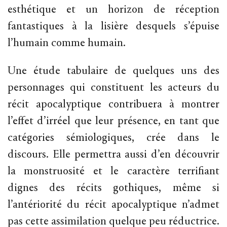
esthétique et un horizon de réception
fantastiques à la lisière desquels s’épuise
l’humain comme humain.
Une étude tabulaire de quelques uns des
personnages qui constituent les acteurs du
récit apocalyptique contribuera à montrer
l’effet d’irréel que leur présence, en tant que
catégories sémiologiques, crée dans le
discours. Elle permettra aussi d’en découvrir
la monstruosité et le caractère terrifiant
dignes des récits gothiques, même si
l’antériorité du récit apocalyptique n’admet
pas cette assimilation quelque peu réductrice.