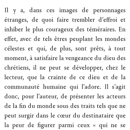
Il y a, dans ces images de personnages
étranges, de quoi faire trembler d’effroi et
inhiber le plus courageux des téméraires. En
effet, avec de tels êtres peuplant les mondes
célestes et qui, de plus, sont prêts, à tout
moment, à satisfaire la vengeance du dieu des
chrétiens, il ne peut se développer, chez le
lecteur, que la crainte de ce dieu et de la
communauté humaine qui l’adore. Il s’agit
donc, pour l’auteur, de présenter les acteurs
de la fin du monde sous des traits tels que ne
peut surgir dans le cœur du destinataire que
la peur de figurer parmi ceux « qui ne se