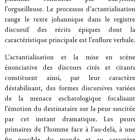
l’orgueilleuse. Le processus d’actantialisation
range le texte johannique dans le registre
discursif des récits épiques dont la
caractéristique principale est l’enflure verbale.
L’actantialisation et la mise en scène
énonciative des discours cités et citants
constituent ainsi, par leur caractère
déstabilisant, des formes discursives variées
de la menace eschatologique focalisant
l’émotion du destinataire sur la peur suscitée
par cet instant dramatique. Les peurs
primaires de l’homme face à l’au-delà, à une