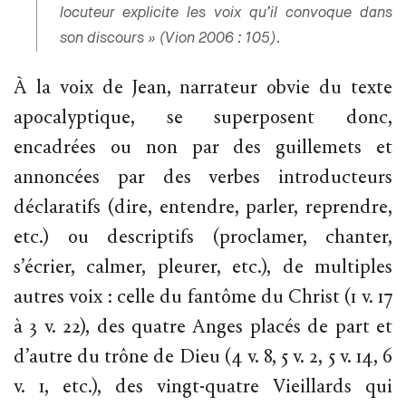
locuteur explicite les voix qu’il convoque dans
son discours » (Vion 2006 : 105).
À la voix de Jean, narrateur obvie du texte
apocalyptique, se superposent donc,
encadrées ou non par des guillemets et
annoncées par des verbes introducteurs
déclaratifs (dire, entendre, parler, reprendre,
etc.) ou descriptifs (proclamer, chanter,
s’écrier, calmer, pleurer, etc.), de multiples
autres voix : celle du fantôme du Christ (1 v. 17
à 3 v. 22), des quatre Anges placés de part et
d’autre du trône de Dieu (4 v. 8, 5 v. 2, 5 v. 14, 6
v. 1, etc.), des vingt-quatre Vieillards qui