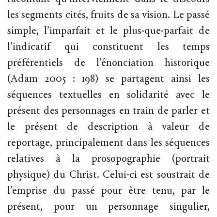
les segments cités, fruits de sa vision. Le passé
simple, l’imparfait et le plus-que-parfait de
l’indicatif qui constituent les temps
préférentiels de l’énonciation historique
(Adam 2005 : 198) se partagent ainsi les
séquences textuelles en solidarité avec le
présent des personnages en train de parler et
le présent de description à valeur de
reportage, principalement dans les séquences
relatives à la prosopographie (portrait
physique) du Christ. Celui-ci est soustrait de
l’emprise du passé pour être tenu, par le
présent, pour un personnage singulier,