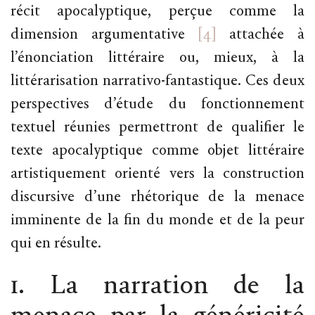
récit apocalyptique, perçue comme la
dimension argumentative
[4]
attachée à
l’énonciation littéraire ou, mieux, à la
littérarisation narrativo-fantastique. Ces deux
perspectives d’étude du fonctionnement
textuel réunies permettront de qualifier le
texte apocalyptique comme objet littéraire
artistiquement orienté vers la construction
discursive d’une rhétorique de la menace
imminente de la fin du monde et de la peur
qui en résulte.
1. La narration de la