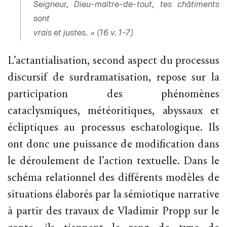
Seigneur, Dieu-maître-de-tout, tes châtiments
sont
vrais et justes. » (16 v. 1-7)
L’actantialisation, second aspect du processus
discursif de surdramatisation, repose sur la
participation des phénomènes
cataclysmiques, météoritiques, abyssaux et
écliptiques au processus eschatologique. Ils
ont donc une puissance de modification dans
le déroulement de l’action textuelle. Dans le
schéma relationnel des différents modèles de
situations élaborés par la sémiotique narrative
à partir des travaux de Vladimir Propp sur le