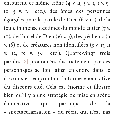
entourent ce même trône (4 v. 11, 5 v. 5, 5 v. 9-
10, 5 v. 14, etc.), des âmes des personnes
égorgées pour la parole de Dieu (6 v. 10), de la
foule immense des âmes du monde entier (7 v.
10), de l’autel de Dieu (16 v. 7), des pécheurs (6
v. 16) et de créatures non identifiées (5 v. 13, 11
v. 12, 15 v. 3-4, etc.). Quatre-vingt trois
paroles
[8]
prononcées distinctement par ces
personnages se font ainsi entendre dans le
discours en empruntant la forme énonciative
du discours cité. Cela est énorme et illustre
bien qu’il y a une stratégie de mise en scène
énonciative qui participe de la
« spectacularisation » du récit, qui n’est pas