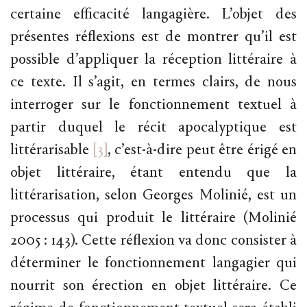
certaine efficacité langagière. L’objet des
présentes réflexions est de montrer qu’il est
possible d’appliquer la réception littéraire à
ce texte. Il s’agit, en termes clairs, de nous
interroger sur le fonctionnement textuel à
partir duquel le récit apocalyptique est
littérarisable
[3]
, c’est-à-dire peut être érigé en
objet littéraire, étant entendu que la
littérarisation, selon Georges Molinié, est un
processus qui produit le littéraire (Molinié
2005 : 143). Cette réflexion va donc consister à
déterminer le fonctionnement langagier qui
nourrit son érection en objet littéraire. Ce