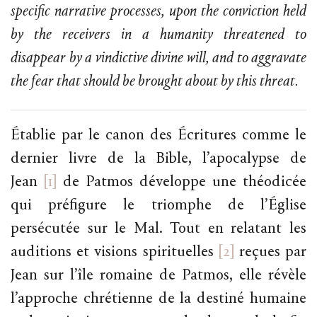
specific narrative processes, upon the conviction held
by the receivers in a humanity threatened to
disappear by a vindictive divine will, and to aggravate
the fear that should be brought about by this threat.
Établie par le canon des Écritures comme le
dernier livre de la Bible, l’apocalypse de
Jean
[1]
de Patmos développe une théodicée
qui préfigure le triomphe de l’Église
persécutée sur le Mal. Tout en relatant les
auditions et visions spirituelles
[2]
reçues par
Jean sur l’île romaine de Patmos, elle révèle
l’approche chrétienne de la destiné humaine