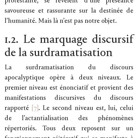
protestante, se révèlent d’une préséance
savoureuse et rassurante sur la destinée de
l’humanité. Mais là n’est pas notre objet.
1.2. Le marquage discursif
de la surdramatisation
La surdramatisation du discours
apocalyptique opère à deux niveaux. Le
premier niveau est énonciatif et provient des
manifestations discursives du discours
rapporté
[7]
. Le second niveau est, lui, celui
de l’actantialisation des phénomènes
répertoriés. Tous deux reposent sur un