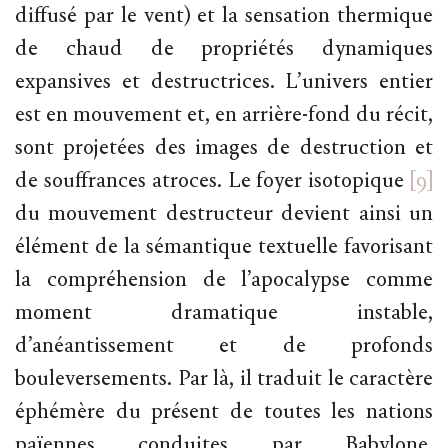
diffusé par le vent) et la sensation thermique
de chaud de propriétés dynamiques
expansives et destructrices. L’univers entier
est en mouvement et, en arrière-fond du récit,
sont projetées des images de destruction et
de souffrances atroces. Le foyer isotopique
[9]
du mouvement destructeur devient ainsi un
élément de la sémantique textuelle favorisant
la compréhension de l’apocalypse comme
moment dramatique instable,
d’anéantissement et de profonds
bouleversements. Par là, il traduit le caractère
éphémère du présent de toutes les nations
païennes conduites par Babylone,