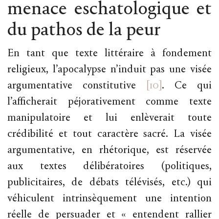
menace eschatologique et
du pathos de la peur
En tant que texte littéraire à fondement
religieux, l’apocalypse n’induit pas une visée
argumentative constitutive
[10]
. Ce qui
l’afficherait péjorativement comme texte
manipulatoire et lui enlèverait toute
crédibilité et tout caractère sacré. La visée
argumentative, en rhétorique, est réservée
aux textes délibératoires (politiques,
publicitaires, de débats télévisés, etc.) qui
véhiculent intrinsèquement une intention
réelle de persuader et « entendent rallier