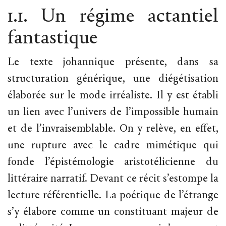
1.1. Un régime actantiel
fantastique
Le texte johannique présente, dans sa
structuration générique, une diégétisation
élaborée sur le mode irréaliste. Il y est établi
un lien avec l’univers de l’impossible humain
et de l’invraisemblable. On y relève, en effet,
une rupture avec le cadre mimétique qui
fonde l’épistémologie aristotélicienne du
littéraire narratif. Devant ce récit s’estompe la
lecture référentielle. La poétique de l’étrange
s’y élabore comme un constituant majeur de