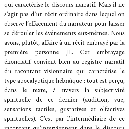
qui caractérise le discours narratif. Mais il ne
s’agit pas d’un récit ordinaire dans lequel on
observe l’effacement du narrateur pour laisser
se dérouler les événements eux-mêmes. Nous
avons, plutôt, affaire à un récit embrayé par la
première personne JE. Cet embrayage
énonciatif convient bien au registre narratif
du racontant visionnaire qui caractérise le
type apocalyptique hébraïque : tout est perçu,
dans le texte, à travers la subjectivité
spirituelle de ce dernier (audition, vue,
sensations tactiles, gustatives et olfactives
spirituelles). C’est par l’intermédiaire de ce
racontant qu’interviennent dans le discours