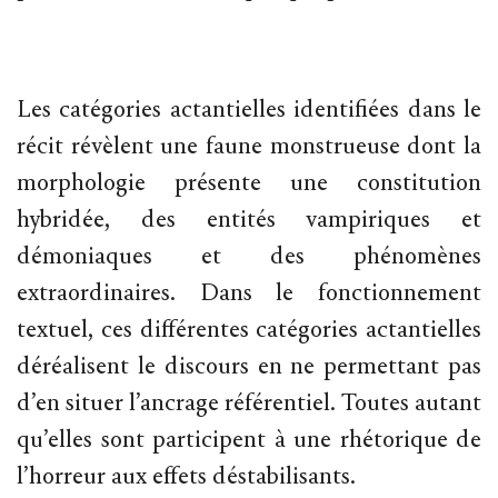
Les catégories actantielles identifiées dans le
récit révèlent une faune monstrueuse dont la
morphologie présente une constitution
hybridée, des entités vampiriques et
démoniaques et des phénomènes
extraordinaires. Dans le fonctionnement
textuel, ces différentes catégories actantielles
déréalisent le discours en ne permettant pas
d’en situer l’ancrage référentiel. Toutes autant
qu’elles sont participent à une rhétorique de
l’horreur aux effets déstabilisants.