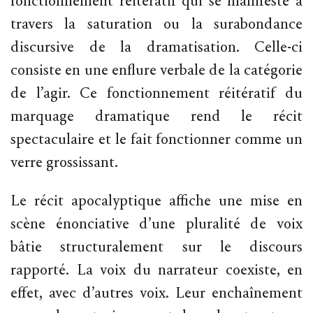
fonctionnement réitératif qui se manifeste à
travers la saturation ou la surabondance
discursive de la dramatisation. Celle-ci
consiste en une enflure verbale de la catégorie
de l’agir. Ce fonctionnement réitératif du
marquage dramatique rend le récit
spectaculaire et le fait fonctionner comme un
verre grossissant.
Le récit apocalyptique affiche une mise en
scène énonciative d’une pluralité de voix
bâtie structuralement sur le discours
rapporté. La voix du narrateur coexiste, en
effet, avec d’autres voix. Leur enchaînement