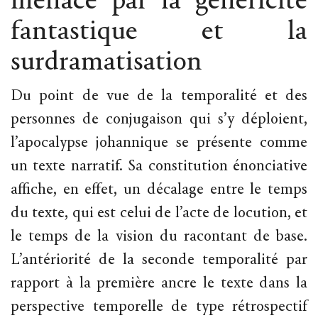
menace par la généricité
fantastique et la
surdramatisation
Du point de vue de la temporalité et des
personnes de conjugaison qui s’y déploient,
l’apocalypse johannique se présente comme
un texte narratif. Sa constitution énonciative
affiche, en effet, un décalage entre le temps
du texte, qui est celui de l’acte de locution, et
le temps de la vision du racontant de base.
L’antériorité de la seconde temporalité par
rapport à la première ancre le texte dans la
perspective temporelle de type rétrospectif