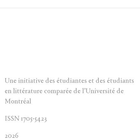
Une initiative des étudiantes et des étudiants
en littérature comparée de l’Université de
Montréal
ISSN 1705-5423
2026