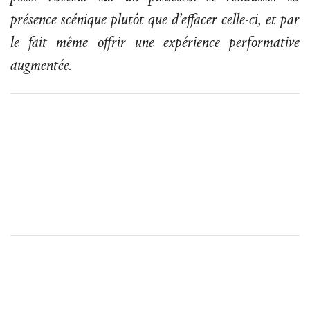
présence scénique plutôt que d’effacer celle-ci, et par
le fait même offrir une expérience performative
augmentée.