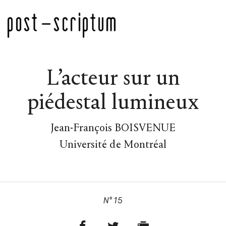
L’acteur sur un
piédestal lumineux
Jean-François BOISVENUE
Université de Montréal
N° 15