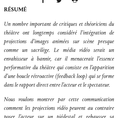
RÉSUMÉ
Un nombre important de critiques et théoriciens du
théâtre ont longtemps considéré l’intégration de
projections d’images animées sur scène presque
comme un sacrilège. Le média vidéo serait un
envahisseur à bannir, car il menacerait l’essence
performative du théâtre qui consiste en l’apparition
d’une boucle rétroactive (feedback loop) qui se forme
dans le rapport direct entre l’acteur et le spectateur.
Nous voulons montrer par cette communication
comment les projections vidéo peuvent au contraire
poser l’acteur sur un piédestal et rehausser sa