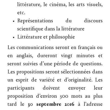
littérature, le cinéma, les arts visuels,
etc.
Représentations du discours
scientifique dans la littérature
Littérature et philosophie
Les communications seront en français ou
en anglais, dureront vingt minutes et
seront suivies d’une période de questions.
Les propositions seront sélectionnées dans
un esprit de variété et d’originalité. Les
participants doivent envoyer leur
proposition d’environ 300 mots au plus
tard le
30 septembre 2016
à l’adresse