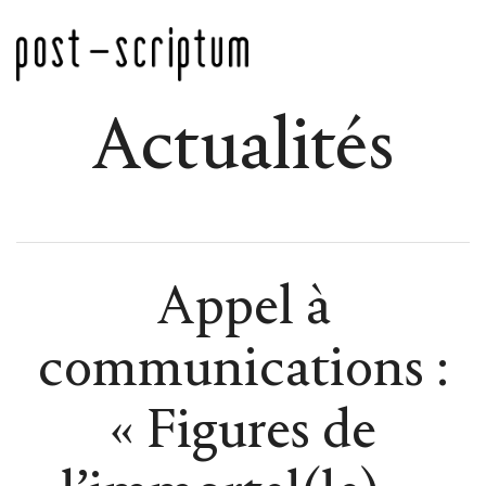
Actualités
Appel à
communications :
« Figures de