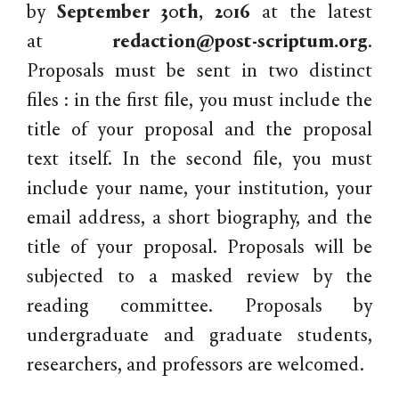
by
September 30th, 2016
at the latest
at
redaction@post-scriptum.org
.
Proposals must be sent in two distinct
files : in the first file, you must include the
title of your proposal and the proposal
text itself. In the second file, you must
include your name, your institution, your
email address, a short biography, and the
title of your proposal. Proposals will be
subjected to a masked review by the
reading committee. Proposals by
undergraduate and graduate students,
researchers, and professors are welcomed.