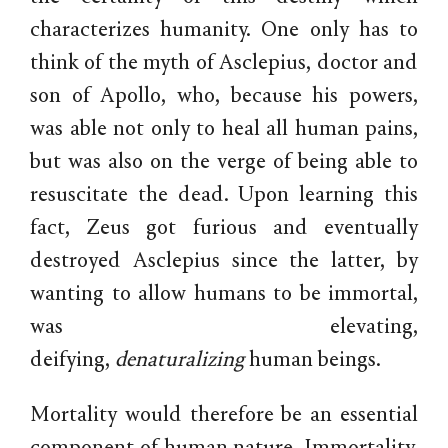
characterizes humanity. One only has to
think of the myth of Asclepius, doctor and
son of Apollo, who, because his powers,
was able not only to heal all human pains,
but was also on the verge of being able to
resuscitate the dead. Upon learning this
fact, Zeus got furious and eventually
destroyed Asclepius since the latter, by
wanting to allow humans to be immortal,
was elevating,
deifying,
denaturalizing
human beings.
Mortality would therefore be an essential