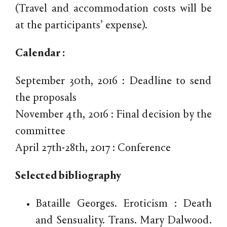
(Travel and accommodation costs will be
at the participants’ expense).
Calendar :
September 30th, 2016 : Deadline to send
the proposals
November 4th, 2016 : Final decision by the
committee
April 27th-28th, 2017 : Conference
Selected bibliography
Bataille Georges. Eroticism : Death
and Sensuality. Trans. Mary Dalwood.