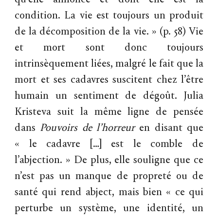
condition. La vie est toujours un produit
de la décomposition de la vie. » (p. 58) Vie
et mort sont donc toujours
intrinsèquement liées, malgré le fait que la
mort et ses cadavres suscitent chez l’être
humain un sentiment de dégoût. Julia
Kristeva suit la même ligne de pensée
dans
Pouvoirs de l’horreur
en disant que
« le cadavre […] est le comble de
l’abjection. » De plus, elle souligne que ce
n’est pas un manque de propreté ou de
santé qui rend abject, mais bien « ce qui
perturbe un système, une identité, un