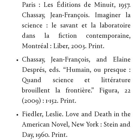
Paris : Les Éditions de Minuit, 1957.
Chassay, Jean-François. Imaginer la
science : le savant et la laboratoire
dans la fiction contemporaine,
Montréal : Liber, 2003. Print.
Chassay, Jean-François, and Elaine
Després, eds. “Humain, ou presque :
Quand science et littérature
brouillent la frontière.” Figura, 22
(2009) : 1-152. Print.
Fiedler, Leslie. Love and Death in the
American Novel, New York : Stein and
Day, 1960. Print.