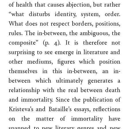
of health that causes abjection, but rather
“what disturbs identity, system, order.
What does not respect borders, positions,
rules. The in-between, the ambiguous, the
composite” (p. 4). It is therefore not
surprising to see emerge in literature and
other mediums, figures which position
themselves in this in-between, an in-
between which ultimately generates a
relationship with the real between death
and immortality. Since the publication of
Kristeva’s and Bataille’s essays, reflections
on the matter of immortality have
spanned to new literary genres and new