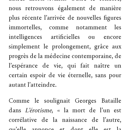
nous retrouvons également de manière
plus récente l’arrivée de nouvelles figures
immortelles, comme notamment les
intelligences artificielles ou encore
simplement le prolongement, grâce aux
progrès de la médecine contemporaine, de
l’espérance de vie, qui fait naître un
certain espoir de vie éternelle, sans pour
autant l’atteindre.
Comme le soulignait Georges Bataille
dans
L’érotisme
, « la mort de l’un est
corrélative de la naissance de l’autre,
qu’elle annonce et dont elle est la