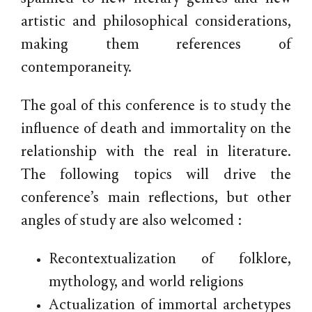
artistic and philosophical considerations,
making them references of
contemporaneity.
The goal of this conference is to study the
influence of death and immortality on the
relationship with the real in literature.
The following topics will drive the
conference’s main reflections, but other
angles of study are also welcomed :
Recontextualization of folklore,
mythology, and world religions
Actualization of immortal archetypes