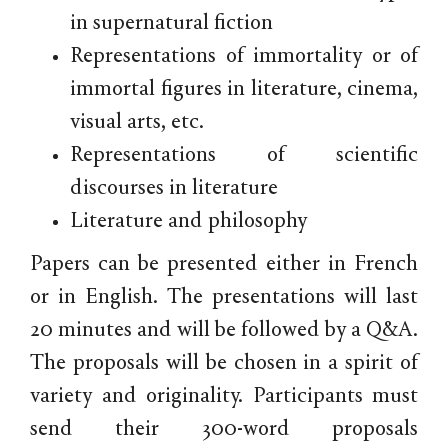
in supernatural fiction
Representations of immortality or of
immortal figures in literature, cinema,
visual arts, etc.
Representations of scientific
discourses in literature
Literature and philosophy
Papers can be presented either in French
or in English. The presentations will last
20 minutes and will be followed by a Q&A.
The proposals will be chosen in a spirit of
variety and originality. Participants must
send their 300-word proposals