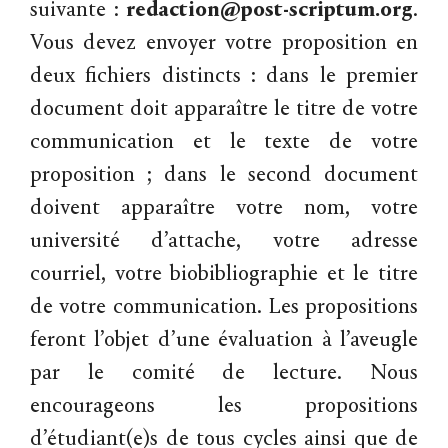
suivante :
redaction@post-scriptum.org
.
Vous devez envoyer votre proposition en
deux fichiers distincts : dans le premier
document doit apparaître le titre de votre
communication et le texte de votre
proposition ; dans le second document
doivent apparaître votre nom, votre
université d’attache, votre adresse
courriel, votre biobibliographie et le titre
de votre communication. Les propositions
feront l’objet d’une évaluation à l’aveugle
par le comité de lecture. Nous
encourageons les propositions
d’étudiant(e)s de tous cycles ainsi que de