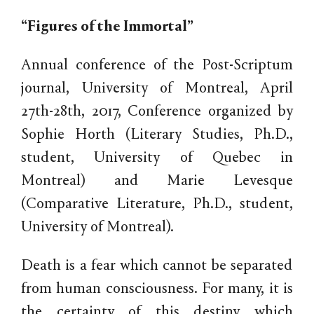
“Figures of the Immortal”
Annual conference of the Post-Scriptum
journal, University of Montreal, April
27th-28th, 2017, Conference organized by
Sophie Horth (Literary Studies, Ph.D.,
student, University of Quebec in
Montreal) and Marie Levesque
(Comparative Literature, Ph.D., student,
University of Montreal).
Death is a fear which cannot be separated
from human consciousness. For many, it is
the certainty of this destiny which