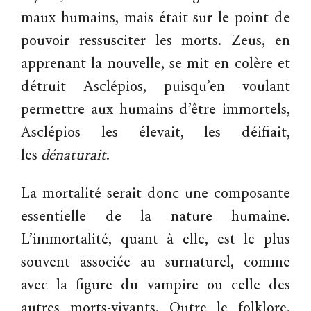
maux humains, mais était sur le point de
pouvoir ressusciter les morts. Zeus, en
apprenant la nouvelle, se mit en colère et
détruit Asclépios, puisqu’en voulant
permettre aux humains d’être immortels,
Asclépios les élevait, les déifiait,
les
dénaturait
.
La mortalité serait donc une composante
essentielle de la nature humaine.
L’immortalité, quant à elle, est le plus
souvent associée au surnaturel, comme
avec la figure du vampire ou celle des
autres morts-vivants. Outre le folklore,