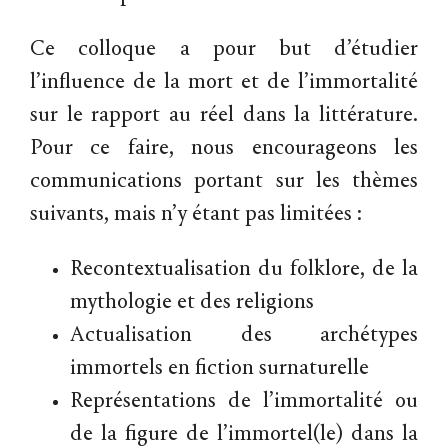
Ce colloque a pour but d’étudier
l’influence de la mort et de l’immortalité
sur le rapport au réel dans la littérature.
Pour ce faire, nous encourageons les
communications portant sur les thèmes
suivants, mais n’y étant pas limitées :
Recontextualisation du folklore, de la
mythologie et des religions
Actualisation des archétypes
immortels en fiction surnaturelle
Représentations de l’immortalité ou
de la figure de l’immortel(le) dans la