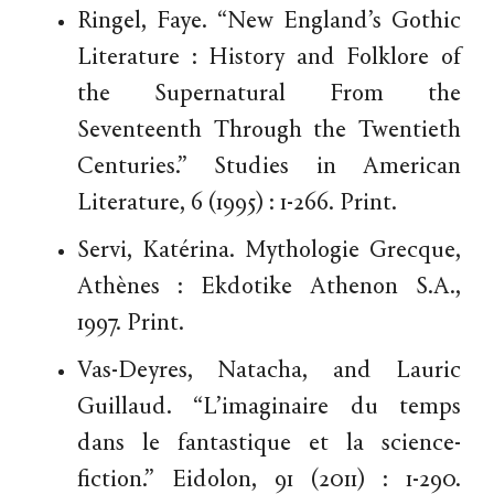
Ringel, Faye. “New England’s Gothic
Literature : History and Folklore of
the Supernatural From the
Seventeenth Through the Twentieth
Centuries.” Studies in American
Literature, 6 (1995) : 1-266. Print.
Servi, Katérina. Mythologie Grecque,
Athènes : Ekdotike Athenon S.A.,
1997. Print.
Vas-Deyres, Natacha, and Lauric
Guillaud. “L’imaginaire du temps
dans le fantastique et la science-
fiction.” Eidolon, 91 (2011) : 1-290.