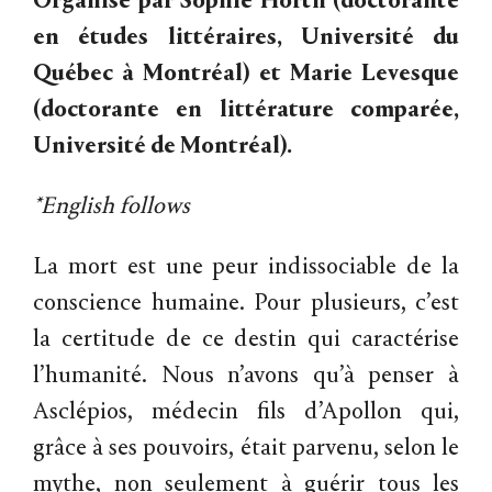
Organisé par Sophie Horth (doctorante
en études littéraires, Université du
Québec à Montréal) et Marie Levesque
(doctorante en littérature comparée,
Université de Montréal).
*English follows
La mort est une peur indissociable de la
conscience humaine. Pour plusieurs, c’est
la certitude de ce destin qui caractérise
l’humanité. Nous n’avons qu’à penser à
Asclépios, médecin fils d’Apollon qui,
grâce à ses pouvoirs, était parvenu, selon le
mythe, non seulement à guérir tous les