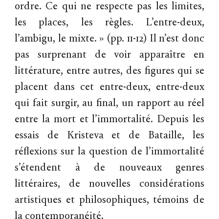
ordre. Ce qui ne respecte pas les limites,
les places, les règles. L’entre-deux,
l’ambigu, le mixte. » (pp. 11-12) Il n’est donc
pas surprenant de voir apparaître en
littérature, entre autres, des figures qui se
placent dans cet entre-deux, entre-deux
qui fait surgir, au final, un rapport au réel
entre la mort et l’immortalité. Depuis les
essais de Kristeva et de Bataille, les
réflexions sur la question de l’immortalité
s’étendent à de nouveaux genres
littéraires, de nouvelles considérations
artistiques et philosophiques, témoins de
la contemporanéité.