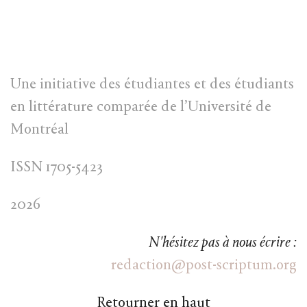
Une initiative des étudiantes et des étudiants
en littérature comparée de l’Université de
Montréal
ISSN 1705-5423
2026
N'hésitez pas à nous écrire :
redaction@post-scriptum.org
Retourner en haut