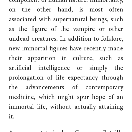
component of human nature. Immortality,
on the other hand, is most often
associated with supernatural beings, such
as the figure of the vampire or other
undead creatures. In addition to folklore,
new immortal figures have recently made
their apparition in culture, such as
artificial intelligence or simply the
prolongation of life expectancy through
the advancements of contemporary
medicine, which might spur hope of an
immortal life, without actually attaining
it.