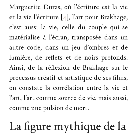
Marguerite Duras, où l’écriture est la vie
et la vie l’écriture
[
4
]
, l’art pour Brakhage,
c’est aussi la vie, celle du couple qui se
matérialise à l’écran, transposée dans un
autre code, dans un jeu d’ombres et de
lumière, de reflets et de noirs profonds.
Ainsi, de la réflexion de Brakhage sur le
processus créatif et artistique de ses films,
on constate la corrélation entre la vie et
l’art, l’art comme source de vie, mais aussi,
comme une pulsion de mort.
La figure mythique de la