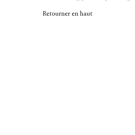
Retourner en haut