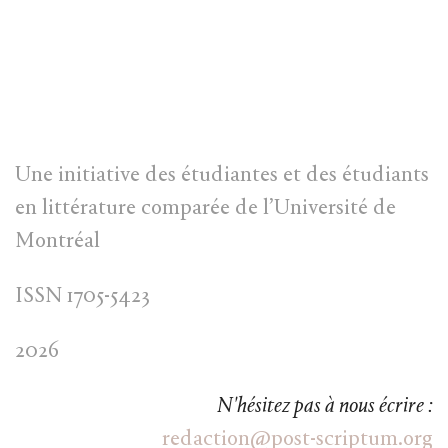
Une initiative des étudiantes et des étudiants
en littérature comparée de l’Université de
Montréal
ISSN 1705-5423
2026
N'hésitez pas à nous écrire :
redaction@post-scriptum.org