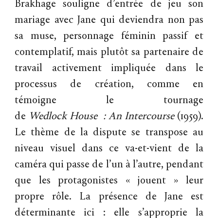
Brakhage souligne d’entrée de jeu son
mariage avec Jane qui deviendra non pas
sa muse, personnage féminin passif et
contemplatif, mais plutôt sa partenaire de
travail activement impliquée dans le
processus de création, comme en
témoigne le tournage
de
Wedlock
House
:
An
Intercourse
(1959).
Le thème de la dispute se transpose au
niveau visuel dans ce va-et-vient de la
caméra qui passe de l’un à l’autre, pendant
que les protagonistes « jouent » leur
propre rôle. La présence de Jane est
déterminante ici : elle s’approprie la