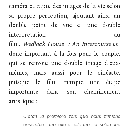
caméra et capte des images de la vie selon
sa propre perception, ajoutant ainsi un
double point de vue et une double
interprétation au
film.
Wedlock
House
:
An
Intercourse
est
donc important à la fois pour le couple,
qui se renvoie une double image d’eux-
mêmes, mais aussi pour le cinéaste,
puisque le film marque une étape
importante dans son cheminement
artistique :
C’était la première fois que nous filmions
ensemble ; moi elle et elle moi, et selon une