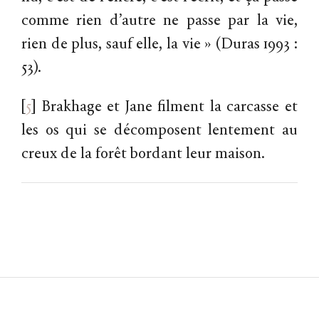
comme rien d’autre ne passe par la vie,
rien de plus, sauf elle, la vie » (Duras 1993 :
53).
[
5
]
Brakhage et Jane filment la carcasse et
les os qui se décomposent lentement au
creux de la forêt bordant leur maison.