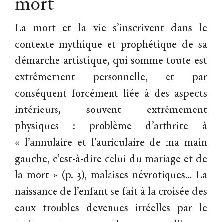
mort
La mort et la vie s’inscrivent dans le
contexte mythique et prophétique de sa
démarche artistique, qui somme toute est
extrêmement personnelle, et par
conséquent forcément liée à des aspects
intérieurs, souvent extrêmement
physiques : problème d’arthrite à
« l’annulaire et l’auriculaire de ma main
gauche, c’est-à-dire celui du mariage et de
la mort » (p. 3), malaises névrotiques… La
naissance de l’enfant se fait à la croisée des
eaux troubles devenues irréelles par le