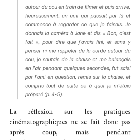
autour du cou en train de filmer et puis arrive,
heureusement, un ami qui passait par là et
commence à regarder ce que je faisais. Je
donnais la caméra à Jane et dis « Bon, c’est
fait », pour dire que j’avais fini, et sans y
penser ni me rappeler de la corde autour du
cou, je sautais de la chaise et me balançais
en l’air pendant quelques secondes, fut saisi
par l’ami en question, remis sur la chaise, et
compris tout de suite ce à quoi je m’étais
préparé (p. 4-5).
La réflexion sur les pratiques
cinématographiques ne se fait donc pas
après coup, mais pendant