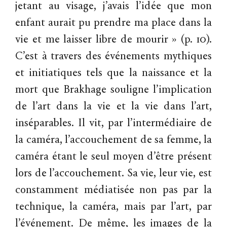
jetant au visage, j’avais l’idée que mon
enfant aurait pu prendre ma place dans la
vie et me laisser libre de mourir » (p. 10).
C’est à travers des événements mythiques
et initiatiques tels que la naissance et la
mort que Brakhage souligne l’implication
de l’art dans la vie et la vie dans l’art,
inséparables. Il vit, par l’intermédiaire de
la caméra, l’accouchement de sa femme, la
caméra étant le seul moyen d’être présent
lors de l’accouchement. Sa vie, leur vie, est
constamment médiatisée non pas par la
technique, la caméra, mais par l’art, par
l’événement. De même, les images de la