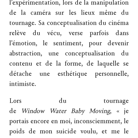
l’expérimentation, lors de la manipulation
de la caméra sur les lieux même du
tournage. Sa conceptualisation du cinéma
relève du vécu, verse parfois dans
l’émotion, le sentiment, pour devenir
abstraction, une conceptualisation du
contenu et de la forme, de laquelle se
détache une esthétique personnelle,
intimiste.
Lors du tournage
de
Window
Water
Baby
Moving
, « je
portais encore en moi, inconsciemment, le
poids de mon suicide voulu, et me le