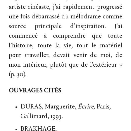
artiste-cinéaste, j’ai rapidement progressé
une fois débarrassé du mélodrame comme
source principale d’inspiration. J’ai
commencé à comprendre que toute
l’histoire, toute la vie, tout le matériel
pour travailler, devait venir de moi, de
mon intérieur, plutôt que de l’extérieur »
(p. 30).
OUVRAGES CITÉS
DURAS, Marguerite,
Écrire
, Paris,
Gallimard, 1993.
BRAKHAGE,