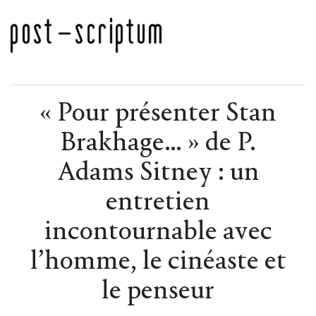
« Pour présenter Stan
Brakhage… » de P.
Adams Sitney : un
entretien
incontournable avec
l’homme, le cinéaste et
le penseur