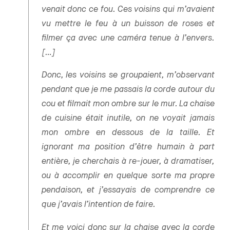
venait donc ce fou. Ces voisins qui m’avaient
vu mettre le feu à un buisson de roses et
filmer ça avec une caméra tenue à l’envers.
[…]
Donc, les voisins se groupaient, m’observant
pendant que je me passais la corde autour du
cou et filmait mon ombre sur le mur. La chaise
de cuisine était inutile, on ne voyait jamais
mon ombre en dessous de la taille. Et
ignorant ma position d’être humain à part
entière, je cherchais à re-jouer, à dramatiser,
ou à accomplir en quelque sorte ma propre
pendaison, et j’essayais de comprendre ce
que j’avais l’intention de faire.
Et me voici donc sur la chaise avec la corde