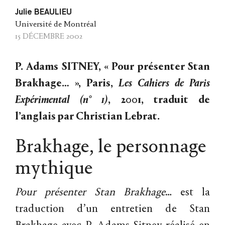
Julie BEAULIEU
Université de Montréal
15 DÉCEMBRE 2002
P. Adams SITNEY, «
Pour présenter Stan
Brakhage… », Paris,
Les Cahiers de Paris
Expérimental (n° 1)
, 2001, traduit de
l’anglais par Christian Lebrat.
Brakhage, le personnage
mythique
Pour
présenter
Stan
Brakhage
… est la
traduction d’un entretien de Stan