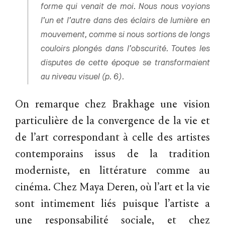
forme qui venait de moi. Nous nous voyions
l’un et l’autre dans des éclairs de lumière en
mouvement, comme si nous sortions de longs
couloirs plongés dans l’obscurité. Toutes les
disputes de cette époque se transformaient
au niveau visuel (p. 6).
On remarque chez Brakhage une vision
particulière de la convergence de la vie et
de l’art correspondant à celle des artistes
contemporains issus de la tradition
moderniste, en littérature comme au
cinéma. Chez Maya Deren, où l’art et la vie
sont intimement liés puisque l’artiste a
une responsabilité sociale, et chez