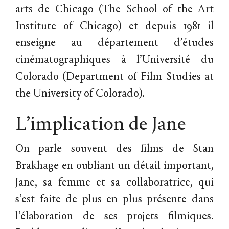
arts de Chicago (The School of the Art
Institute of Chicago) et depuis 1981 il
enseigne au département d’études
cinématographiques à l’Université du
Colorado (Department of Film Studies at
the University of Colorado).
L’implication de Jane
On parle souvent des films de Stan
Brakhage en oubliant un détail important,
Jane, sa femme et sa collaboratrice, qui
s’est faite de plus en plus présente dans
l’élaboration de ses projets filmiques.