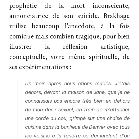
prophétie de la mort inconsciente,
annonciatrice de son suicide. Brakhage
utilise beaucoup l’anecdote, à la fois
comique mais combien tragique, pour bien
illustrer la réflexion artistique,
conceptuelle, voire même spirituelle, de
ses expérimentations :
Un mois après nous étions mariés. J’étais
dehors, devant la maison de Jane, que je ne
connaissais pas encore très bien en-dehors
de mon désir sexuel, en train de m’attacher
une corde au cou, grimpé sur une chaise de
cuisine dans la banlieue de Denver avec tous
les voisins à la fenêtre se demandant d’où