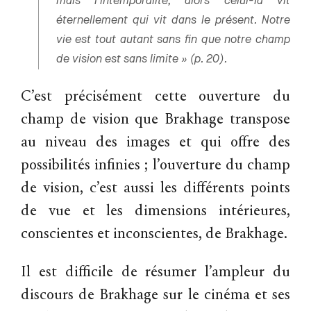
mais l’intemporalité, alors celui-là vit
éternellement qui vit dans le présent. Notre
vie est tout autant sans fin que notre champ
de vision est sans limite » (p. 20).
C’est précisément cette ouverture du
champ de vision que Brakhage transpose
au niveau des images et qui offre des
possibilités infinies ; l’ouverture du champ
de vision, c’est aussi les différents points
de vue et les dimensions intérieures,
conscientes et inconscientes, de Brakhage.
Il est difficile de résumer l’ampleur du
discours de Brakhage sur le cinéma et ses