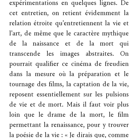
expérimentations en quelques lignes. De
cet entretien, on retient évidemment la
relation étroite qu’entretiennent la vie et
l’art, de même que le caractère mythique
de la naissance et de la mort qui
transcende les images abstraites. On
pourrait qualifier ce cinéma de freudien
dans la mesure où la préparation et le
tournage des films, la captation de la vie,
reposent essentiellement sur les pulsions
de vie et de mort. Mais il faut voir plus
loin que le drame de la mort, le film
permettant la renaissance, pour y trouver
la poésie de la vie : « Je dirais que, comme