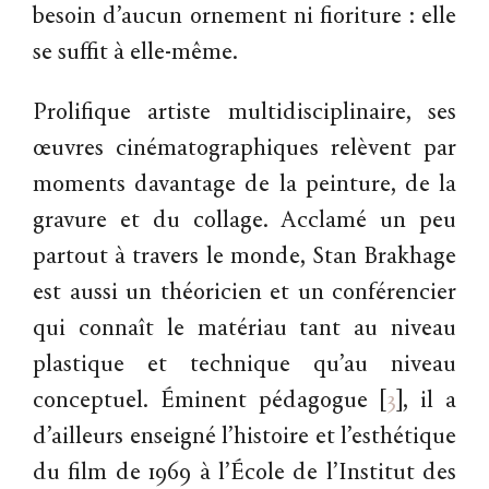
besoin d’aucun ornement ni fioriture : elle
se suffit à elle-même.
Prolifique artiste multidisciplinaire, ses
œuvres cinématographiques relèvent par
moments davantage de la peinture, de la
gravure et du collage. Acclamé un peu
partout à travers le monde, Stan Brakhage
est aussi un théoricien et un conférencier
qui connaît le matériau tant au niveau
plastique et technique qu’au niveau
conceptuel. Éminent pédagogue
[
3
]
, il a
d’ailleurs enseigné l’histoire et l’esthétique
du film de 1969 à l’École de l’Institut des