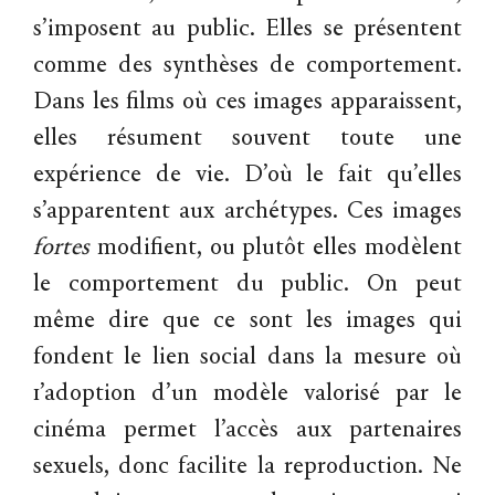
s’imposent au public. Elles se présentent
comme des synthèses de comportement.
Dans les films où ces images apparaissent,
elles résument souvent toute une
expérience de vie. D’où le fait qu’elles
s’apparentent aux archétypes. Ces images
fortes
modifient, ou plutôt elles modèlent
le comportement du public. On peut
même dire que ce sont les images qui
fondent le lien social dans la mesure où
1’adoption d’un modèle valorisé par le
cinéma permet l’accès aux partenaires
sexuels, donc facilite la reproduction. Ne