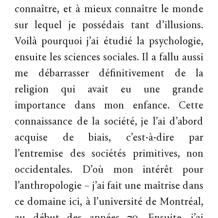
connaître, et à mieux connaître le monde
sur lequel je possédais tant d’illusions.
Voilà pourquoi j’ai étudié la psychologie,
ensuite les sciences sociales. Il a fallu aussi
me débarrasser définitivement de la
religion qui avait eu une grande
importance dans mon enfance. Cette
connaissance de la société, je l’ai d’abord
acquise de biais, c’est-à-dire par
l’entremise des sociétés primitives, non
occidentales. D’où mon intérêt pour
l’anthropologie – j’ai fait une maîtrise dans
ce domaine ici, à l’université de Montréal,