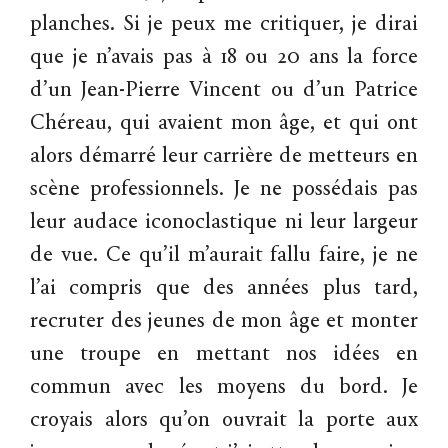
planches. Si je peux me critiquer, je dirai
que je n’avais pas à 18 ou 20 ans la force
d’un Jean-Pierre Vincent ou d’un Patrice
Chéreau, qui avaient mon âge, et qui ont
alors démarré leur carrière de metteurs en
scène professionnels. Je ne possédais pas
leur audace iconoclastique ni leur largeur
de vue. Ce qu’il m’aurait fallu faire, je ne
l’ai compris que des années plus tard,
recruter des jeunes de mon âge et monter
une troupe en mettant nos idées en
commun avec les moyens du bord. Je
croyais alors qu’on ouvrait la porte aux