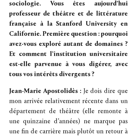
sociologie. Vous êtes aujourd’hui
professeur de théâtre et de littérature
française à la Stanford University en
Californie. Première question : pourquoi
avez-vous exploré autant de domaines ?
Et comment l’institution universitaire
est-elle parvenue à vous digérer, avec
tous vos intérêts divergents ?
Jean-Marie Apostolidès :
Je dois dire que
mon arrivée relativement récente dans un
département de théâtre (elle remonte à
une quinzaine d’années) ne marque pas
une fin de carrière mais plutôt un retour à