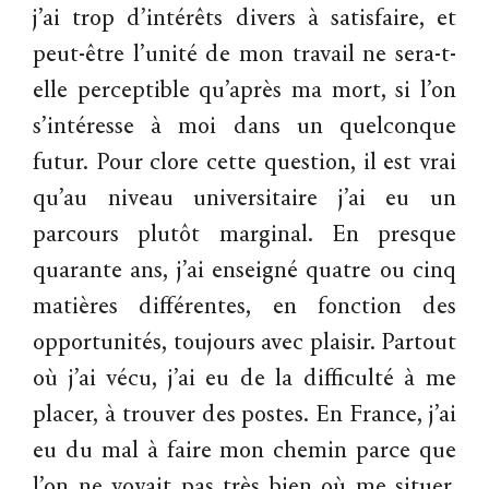
j’ai trop d’intérêts divers à satisfaire, et
peut-être l’unité de mon travail ne sera-t-
elle perceptible qu’après ma mort, si l’on
s’intéresse à moi dans un quelconque
futur. Pour clore cette question, il est vrai
qu’au niveau universitaire j’ai eu un
parcours plutôt marginal. En presque
quarante ans, j’ai enseigné quatre ou cinq
matières différentes, en fonction des
opportunités, toujours avec plaisir. Partout
où j’ai vécu, j’ai eu de la difficulté à me
placer, à trouver des postes. En France, j’ai
eu du mal à faire mon chemin parce que
l’on ne voyait pas très bien où me situer,