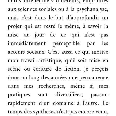
outils intellectuels différents, empruntés
aux sciences sociales ou à la psychanalyse,
mais c’est dans le but d’approfondir un
projet qui est resté le même, à savoir la
mise au jour de ce qui n’est pas
immédiatement perceptible par les
acteurs sociaux. C’est aussi ce qui motive
mon travail artistique, qu’il soit mise en
scène ou écriture de fiction. Je perçois
donc au long des années une permanence
dans mes recherches, même si mes
pratiques sont diversifiées, passant
rapidement d’un domaine à l’autre. Le
temps des synthèses n’est pas encore venu,