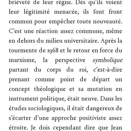
brièveté de leur règne. Dès qu’ils voient
leur légitimité menacée, ils font front
commun pour empêcher toute nouveauté.
C’est une réaction assez commune, même
en dehors du milieu universitaire. Après la
tourmente de 1968 et le retour en force du
marxisme, la perspective
symbolique
partant du corps du roi, c’est-à-dire
prenant comme point de départ un
concept théologique et sa mutation en
instrument politique, était neuve. Dans les
études sociologiques, il était dangereux de
s’écarter d’une approche positiviste assez
étroite. Je dois cependant dire que Jean