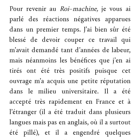
Pour revenir au
Roi
–
machine,
je vous ai
parlé des réactions négatives apparues
dans un premier temps. J’ai bien sûr été
blessé de devoir couper ce travail qui
m’avait demandé tant d’années de labeur,
mais néanmoins les bénéfices que j’en ai
tirés ont été très positifs puisque cet
ouvrage m’a acquis une petite réputation
dans le milieu universitaire. Il a été
accepté très rapidement en France et à
l’étranger (il a été traduit dans plusieurs
langues mais pas en anglais, où il a surtout
été pillé), et il a engendré quelques