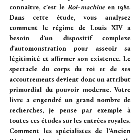
connaître, c’est le
Roi
–
machine
en 1981.
Dans cette étude, vous analysez
comment le régime de Louis XIV a
besoin d’un dispositif complexe
d’automonstration pour asseoir sa
légitimité et affirmer son existence. Le
spectacle du corps du roi et de ses
accoutrements devient donc un attribut
primordial du pouvoir moderne. Votre
livre a engendré un grand nombre de
recherches, je pense par exemple à
toutes ces études sur les entrées royales.
Comment les spécialistes de l’Ancien