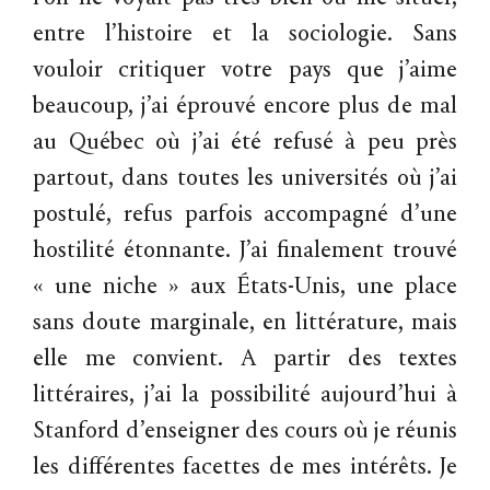
entre l’histoire et la sociologie. Sans
vouloir critiquer votre pays que j’aime
beaucoup, j’ai éprouvé encore plus de mal
au Québec où j’ai été refusé à peu près
partout, dans toutes les universités où j’ai
postulé, refus parfois accompagné d’une
hostilité étonnante. J’ai finalement trouvé
« une niche » aux États-Unis, une place
sans doute marginale, en littérature, mais
elle me convient. A partir des textes
littéraires, j’ai la possibilité aujourd’hui à
Stanford d’enseigner des cours où je réunis
les différentes facettes de mes intérêts. Je