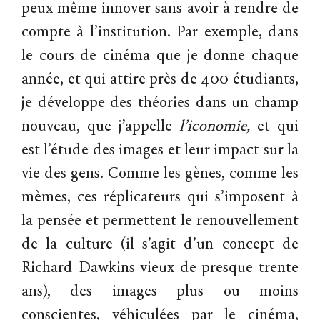
peux même innover sans avoir à rendre de
compte à l’institution. Par exemple, dans
le cours de cinéma que je donne chaque
année, et qui attire près de 400 étudiants,
je développe des théories dans un champ
nouveau, que j’appelle
l’iconomie,
et qui
est l’étude des images et leur impact sur la
vie des gens. Comme les gènes, comme les
mèmes, ces réplicateurs qui s’imposent à
la pensée et permettent le renouvellement
de la culture (il s’agit d’un concept de
Richard Dawkins vieux de presque trente
ans), des images plus ou moins
conscientes, véhiculées par le cinéma,