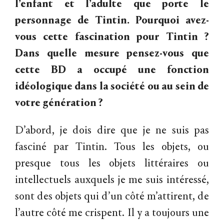
l’enfant et l’adulte que porte le
personnage de Tintin. Pourquoi avez-
vous cette fascination pour Tintin ?
Dans quelle mesure pensez-vous que
cette BD a occupé une fonction
idéologique dans la société ou au sein de
votre génération ?
D’abord, je dois dire que je ne suis pas
fasciné par Tintin. Tous les objets, ou
presque tous les objets littéraires ou
intellectuels auxquels je me suis intéressé,
sont des objets qui d’un côté m’attirent, de
l’autre côté me crispent. Il y a toujours une