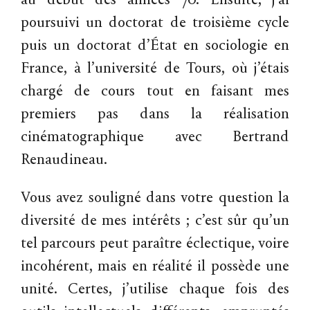
au début des années 70. Ensuite, j’ai
poursuivi un doctorat de troisième cycle
puis un doctorat d’État en sociologie en
France, à l’université de Tours, où j’étais
chargé de cours tout en faisant mes
premiers pas dans la réalisation
cinématographique avec Bertrand
Renaudineau.
Vous avez souligné dans votre question la
diversité de mes intérêts ; c’est sûr qu’un
tel parcours peut paraître éclectique, voire
incohérent, mais en réalité il possède une
unité. Certes, j’utilise chaque fois des