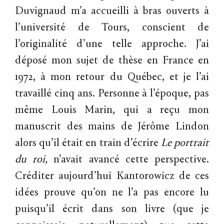
Duvignaud m’a accueilli à bras ouverts à
l’université de Tours, conscient de
l’originalité d’une telle approche. J’ai
déposé mon sujet de thèse en France en
1972, à mon retour du Québec, et je l’ai
travaillé cinq ans. Personne à l’époque, pas
même Louis Marin, qui a reçu mon
manuscrit des mains de Jérôme Lindon
alors qu’il était en train d’écrire
Le
portrait
du
roi,
n’avait avancé cette perspective.
Créditer aujourd’hui Kantorowicz de ces
idées prouve qu’on ne l’a pas encore lu
puisqu’il écrit dans son livre (que je