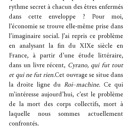
rythme secret à chacun des êtres enfermés
dans cette enveloppe ? Pour moi,
l’économie se trouve elle-même prise dans
l’imaginaire social. J’ai repris ce problème
en analysant la fin du XIXe siècle en
France, à partir d’une étude littéraire,
dans un livre récent,
Cyrano,
qui
fut
tout
et
qui
ne
fut
rien.
Cet ouvrage se situe dans
la droite ligne du
Roi
–
machine.
Ce qui
m’intéresse aujourd’hui, c’est le problème
de la mort des corps collectifs, mort à
laquelle nous sommes actuellement
confrontés.