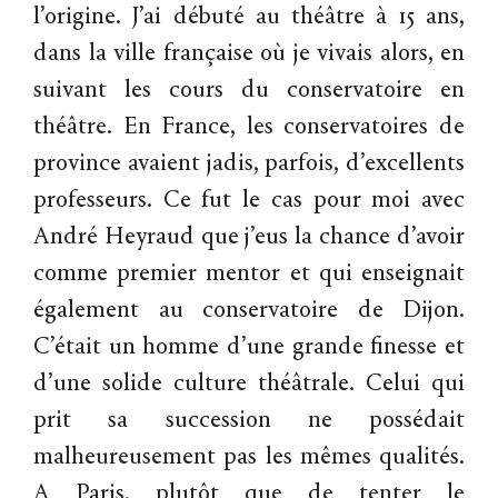
l’origine. J’ai débuté au théâtre à 15 ans,
dans la ville française où je vivais alors, en
suivant les cours du conservatoire en
théâtre. En France, les conservatoires de
province avaient jadis, parfois, d’excellents
professeurs. Ce fut le cas pour moi avec
André Heyraud que j’eus la chance d’avoir
comme premier mentor et qui enseignait
également au conservatoire de Dijon.
C’était un homme d’une grande finesse et
d’une solide culture théâtrale. Celui qui
prit sa succession ne possédait
malheureusement pas les mêmes qualités.
A Paris, plutôt que de tenter le