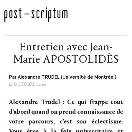
Entretien avec Jean-
Marie APOSTOLIDÈS
Par Alexandre TRUDEL (Université de Montréal)
18 OCTOBRE 2010
Alexandre Trudel : Ce qui frappe tout
d’abord quand on prend connaissance de
votre parcours, c’est son éclectisme.
Vous êtes à la fois universitaire et