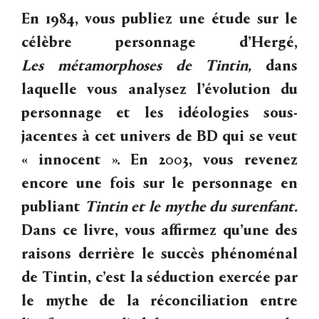
En 1984, vous publiez une étude sur le
célèbre personnage d’Hergé,
Les
métamorphoses
de
Tintin,
dans
laquelle vous analysez l’évolution du
personnage et les idéologies sous-
jacentes à cet univers de BD qui se veut
« innocent ». En 2003, vous revenez
encore une fois sur le personnage en
publiant
Tintin
et
le
mythe
du
surenfant.
Dans ce livre, vous affirmez qu’une des
raisons derrière le succès phénoménal
de Tintin, c’est la séduction exercée par
le mythe de la réconciliation entre