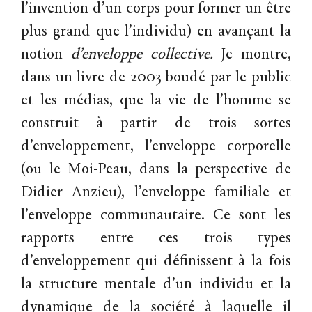
l’invention d’un corps pour former un être
plus grand que l’individu) en avançant la
notion
d’enveloppe
collective.
Je montre,
dans un livre de 2003 boudé par le public
et les médias, que la vie de l’homme se
construit à partir de trois sortes
d’enveloppement, l’enveloppe corporelle
(ou le Moi-Peau, dans la perspective de
Didier Anzieu), l’enveloppe familiale et
l’enveloppe communautaire. Ce sont les
rapports entre ces trois types
d’enveloppement qui définissent à la fois
la structure mentale d’un individu et la
dynamique de la société à laquelle il