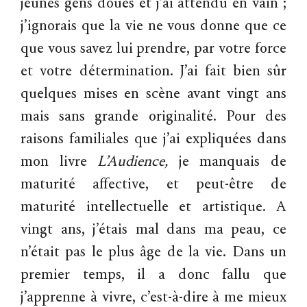
jeunes gens doués et j’ai attendu en vain ;
j’ignorais que la vie ne vous donne que ce
que vous savez lui prendre, par votre force
et votre détermination. J’ai fait bien sûr
quelques mises en scène avant vingt ans
mais sans grande originalité. Pour des
raisons familiales que j’ai expliquées dans
mon livre
L’Audience,
je manquais de
maturité affective, et peut-être de
maturité intellectuelle et artistique. A
vingt ans, j’étais mal dans ma peau, ce
n’était pas le plus âge de la vie. Dans un
premier temps, il a donc fallu que
j’apprenne à vivre, c’est-à-dire à me mieux