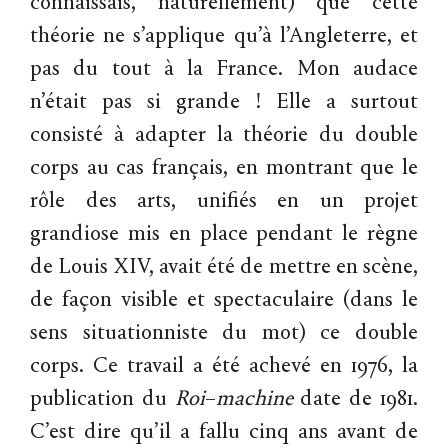
connaissais, naturellement) que cette
théorie ne s’applique qu’à l’Angleterre, et
pas du tout à la France. Mon audace
n’était pas si grande ! Elle a surtout
consisté à adapter la théorie du double
corps au cas français, en montrant que le
rôle des arts, unifiés en un projet
grandiose mis en place pendant le règne
de Louis XIV, avait été de mettre en scène,
de façon visible et spectaculaire (dans le
sens situationniste du mot) ce double
corps. Ce travail a été achevé en 1976, la
publication du
Roi
–
machine
date de 1981.
C’est dire qu’il a fallu cinq ans avant de