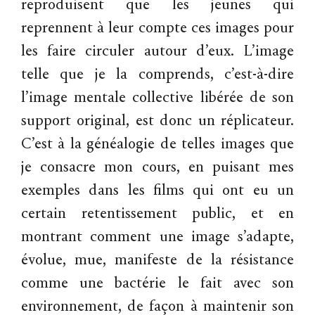
reproduisent que les jeunes qui
reprennent à leur compte ces images pour
les faire circuler autour d’eux. L’image
telle que je la comprends, c’est-à-dire
l’image mentale collective libérée de son
support original, est donc un réplicateur.
C’est à la généalogie de telles images que
je consacre mon cours, en puisant mes
exemples dans les films qui ont eu un
certain retentissement public, et en
montrant comment une image s’adapte,
évolue, mue, manifeste de la résistance
comme une bactérie le fait avec son
environnement, de façon à maintenir son