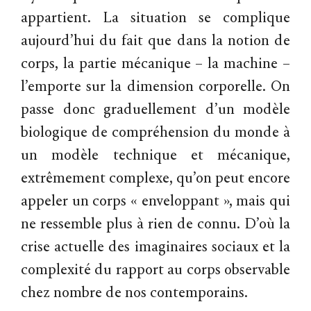
appartient. La situation se complique
aujourd’hui du fait que dans la notion de
corps, la partie mécanique – la machine –
l’emporte sur la dimension corporelle. On
passe donc graduellement d’un modèle
biologique de compréhension du monde à
un modèle technique et mécanique,
extrêmement complexe, qu’on peut encore
appeler un corps « enveloppant », mais qui
ne ressemble plus à rien de connu. D’où la
crise actuelle des imaginaires sociaux et la
complexité du rapport au corps observable
chez nombre de nos contemporains.