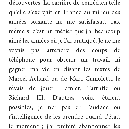
découvertes. La carrière de comédien telle
qu’elle s’exerçait en France au milieu des
années soixante ne me satisfaisait pas,
même si c’est un métier que j’ai beaucoup
aimé les années où je l’ai pratiqué. Je ne me
voyais pas attendre des coups de
téléphone pour obtenir un travail, ni
gagner ma vie en disant les textes de
Marcel Achard ou de Marc Camoletti. Je
rêvais de jouer Hamlet, Tartuffe ou
Richard III. D’autres voies étaient
possibles, je n’ai pas eu l’audace ou
1’intelligence de les prendre quand c’était
le moment ; j’ai préféré abandonner les