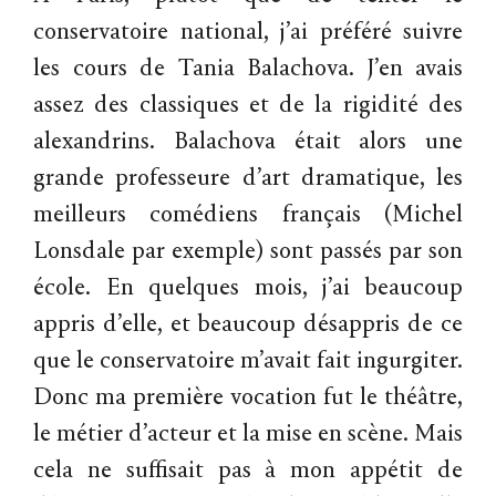
conservatoire national, j’ai préféré suivre
les cours de Tania Balachova. J’en avais
assez des classiques et de la rigidité des
alexandrins. Balachova était alors une
grande professeure d’art dramatique, les
meilleurs comédiens français (Michel
Lonsdale par exemple) sont passés par son
école. En quelques mois, j’ai beaucoup
appris d’elle, et beaucoup désappris de ce
que le conservatoire m’avait fait ingurgiter.
Donc ma première vocation fut le théâtre,
le métier d’acteur et la mise en scène. Mais
cela ne suffisait pas à mon appétit de