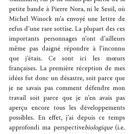
petite bande à Pierre Nora, ni le Seuil, où
Michel Winock m’a envoyé une lettre de
refus d’une rare sottise. La plupart des ces
importants personnages n’ont d’ailleurs
même pas daigné répondre à l’inconnu
que j’étais. Ce sont ici les mœurs
françaises. La première réception de mes
idées fut donc un désastre, soit parce que
je ne savais pas comment défendre mon
travail soit parce que je n’en avais pas
aperçu encore tous les développements
possibles. En effet, j’ai depuis ce temps
approfondi ma perspective
biologique
(i.e.