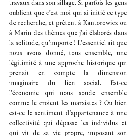
travaux dans son sillage. Si parfois les gens
oublient que c’est moi qui ai initié ce type
de recherche, et prêtent à Kantorowicz ou
à Marin des thèmes que j’ai élaborés dans
la solitude, qu’importe ! L’essentiel ait que
nous avons donné, tous ensemble, une
légitimité à une approche historique qui
prenait en compte la dimension
imaginaire du lien social. Est-ce
l’économie qui nous soude ensemble
comme le croient les marxistes ? Ou bien
est-ce le sentiment d’appartenance à une
collectivité qui dépasse les individus et
qui vit de sa vie propre, imposant son