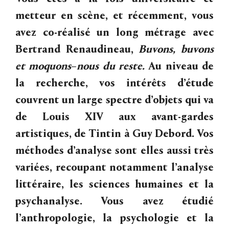
metteur en scène, et récemment, vous
avez co-réalisé un long métrage avec
Bertrand Renaudineau,
Buvons,
buvons
et
moquons
–
nous
du
reste.
Au niveau de
la recherche, vos intérêts d’étude
couvrent un large spectre d’objets qui va
de Louis XIV aux avant-gardes
artistiques, de Tintin à Guy Debord. Vos
méthodes d’analyse sont elles aussi très
variées, recoupant notamment l’analyse
littéraire, les sciences humaines et la
psychanalyse. Vous avez étudié
l’anthropologie, la psychologie et la