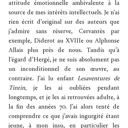
attitude émotionnelle ambivalente à la
source de mes intérêts intellectuels. Je n’ai
rien écrit d’original sur des auteurs que
j’admire sans réserve, Cervantès par
exemple, Diderot au XVIIIe ou Alphonse
Allais plus près de nous. Tandis qu’à
l’égard d’Hergé, je ne suis absolument pas
un inconditionnel de son œuvre, au
contraire. J’ai lu enfant
Les
aventures
de
Tintin,
je les ai oubliées pendant
longtemps, et je les ai retrouvées adulte, à
la fin des années 70. J’ai alors tenté de
comprendre ce que j’avais ingurgité étant
jeune, à mon insu, en particulier les