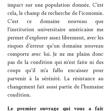
impact sur une population donnée. C’est
cela, le champ de recherche de l’iconomie.
C’est ce domaine nouveau que
l’institution universitaire américaine me
permet d’explorer assez librement, avec les
risques d’erreur qu’un domaine nouveau
comporte avec lui. Je ne me plains donc
pas de la condition qui m’est faite ni des
coups qu’il m’a fallu encaisser pour
parvenir à la sérénité. La résistance au
changement fait aussi partie de l’humaine
condition.
Le premier ouvrage qui vous a fait