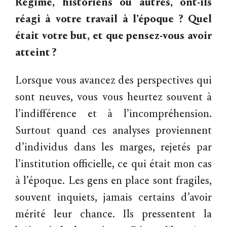
Régime, historiens ou autres, ont-ils
réagi à votre travail à l’époque ? Quel
était votre but, et que pensez-vous avoir
atteint ?
Lorsque vous avancez des perspectives qui
sont neuves, vous vous heurtez souvent à
l’indifférence et à l’incompréhension.
Surtout quand ces analyses proviennent
d’individus dans les marges, rejetés par
l’institution officielle, ce qui était mon cas
à l’époque. Les gens en place sont fragiles,
souvent inquiets, jamais certains d’avoir
mérité leur chance. Ils pressentent la