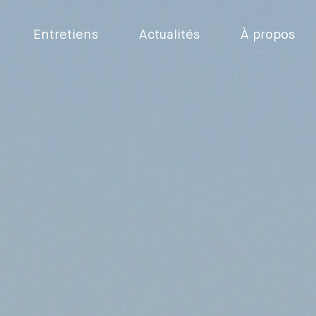
Entretiens
Actualités
À propos