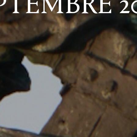
PTEMBRE 2